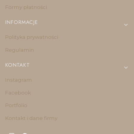
Formy płatności
INFORMACJE
Polityka prywatności
Regulamin
KONTAKT
Instagram
Facebook
Portfolio
Kontakt i dane firmy