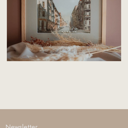
Newsletter