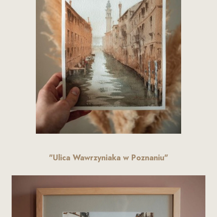
"Ulica Wawrzyniaka w Poznaniu"