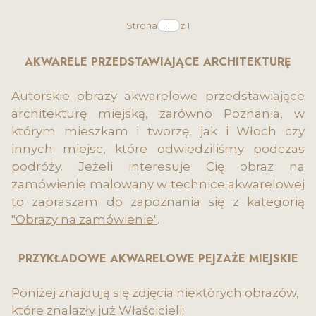
Strona
z 1
AKWARELE PRZEDSTAWIAJĄCE ARCHITEKTURĘ
Autorskie obrazy akwarelowe przedstawiające
architekturę miejską, zarówno Poznania, w
którym mieszkam i tworzę, jak i Włoch czy
innych miejsc, które odwiedziliśmy podczas
podróży. Jeżeli interesuje Cię obraz na
zamówienie malowany w technice akwarelowej
to zapraszam do zapoznania się z kategorią
"Obrazy na zamówienie"
.
PRZYKŁADOWE AKWARELOWE PEJZAŻE MIEJSKIE
Poniżej znajdują się zdjęcia niektórych obrazów,
które znalazły już Właścicieli: